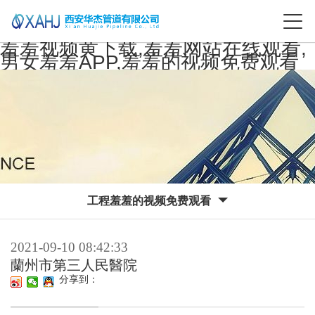
羞羞视频黄下载,羞羞网站在线观看,
男女羞羞APP,羞羞的视频免费观看
工程羞羞的视频免费观看
2021-09-10 08:42:33
蘭州市第三人民醫院
分享到：